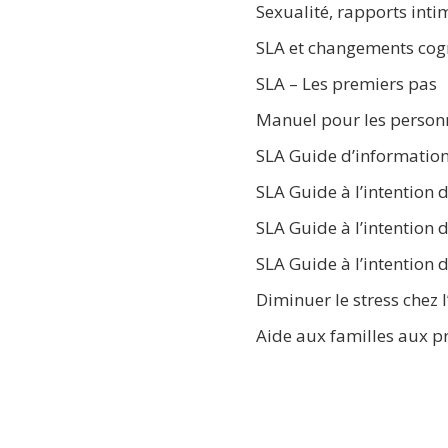
Sexualité, rapports int
SLA et changements cogn
SLA – Les premiers pas
Manuel pour les personn
SLA Guide d’information
SLA Guide à l’intention d
SLA Guide à l’intention 
SLA Guide à l’intention 
Diminuer le stress chez 
Aide aux familles aux pr