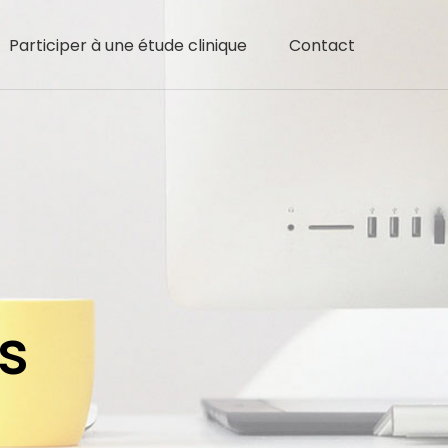
Participer à une étude clinique
Contact