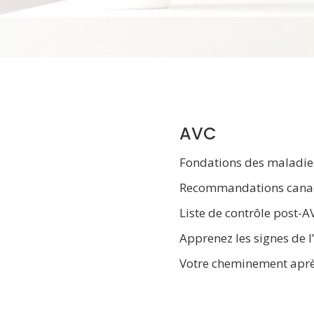
AVC
Fondations des maladi
Recommandations canadi
Liste de contrôle post-A
Apprenez les signes de l
Votre cheminement après